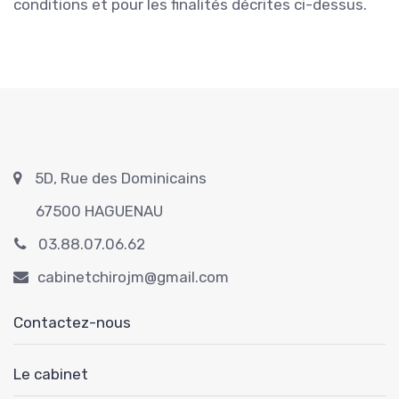
conditions et pour les finalités décrites ci-dessus.
5D, Rue des Dominicains
67500 HAGUENAU
03.88.07.06.62
cabinetchirojm@gmail.com
Contactez-nous
Le cabinet