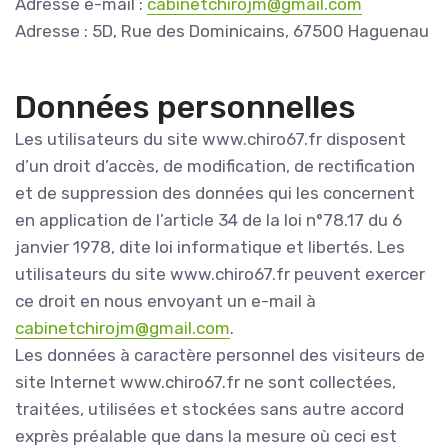
Adresse e-mail :
cabinetchirojm@gmail.com
Adresse : 5D, Rue des Dominicains, 67500 Haguenau
Données personnelles
Les utilisateurs du site www.chiro67.fr disposent
d’un droit d’accès, de modification, de rectification
et de suppression des données qui les concernent
en application de l’article 34 de la loi n°78.17 du 6
janvier 1978, dite loi informatique et libertés. Les
utilisateurs du site www.chiro67.fr peuvent exercer
ce droit en nous envoyant un e-mail à
cabinetchirojm@gmail.com
.
Les données à caractère personnel des visiteurs de
site Internet www.chiro67.fr ne sont collectées,
traitées, utilisées et stockées sans autre accord
exprès préalable que dans la mesure où ceci est