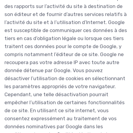
des rapports sur l’activité du site à destination de
son éditeur et de fournir d’autres services relatifs à
l’activité du site et à l’utilisation d’Internet. Google
est susceptible de communiquer ces données à des
tiers en cas d’obligation légale ou lorsque ces tiers
traitent ces données pour le compte de Google, y
compris notamment l’éditeur de ce site. Google ne
recoupera pas votre adresse IP avec toute autre
donnée détenue par Google. Vous pouvez
désactiver l’utilisation de cookies en sélectionnant
les paramètres appropriés de votre navigateur.
Cependant, une telle désactivation pourrait
empêcher l’utilisation de certaines fonctionnalités
de ce site. En utilisant ce site internet, vous
consentez expressément au traitement de vos
données nominatives par Google dans les