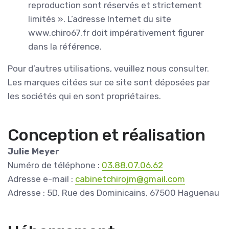
reproduction sont réservés et strictement
limités ». L’adresse Internet du site
www.chiro67.fr doit impérativement figurer
dans la référence.
Pour d’autres utilisations, veuillez nous consulter.
Les marques citées sur ce site sont déposées par
les sociétés qui en sont propriétaires.
Conception et réalisation
Julie Meyer
Numéro de téléphone :
03.88.07.06.62
Adresse e-mail :
cabinetchirojm@gmail.com
Adresse : 5D, Rue des Dominicains, 67500 Haguenau