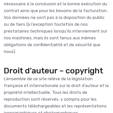
nécessaire à la conclusion et la bonne exécution du
contrat ainsi que pour les besoins de la facturation.
Vos données ne sont pas à la disposition du public
ou de tiers (à l’exception toutefois de nos
prestataires techniques lorsqu’ils interviennent sur
nos machines, mais ils sont tenus aux mêmes
obligations de confidentialité et de sécurité que
nous).
Droit d’auteur – copyright
L’ensemble de ce site relève de la législation
française et internationale sur le droit d’auteur et la
propriété intellectuelle. Tous les droits de
reproduction sont réservés, y compris pour les
documents téléchargeables et les représentations
iconographiques et photographiques.