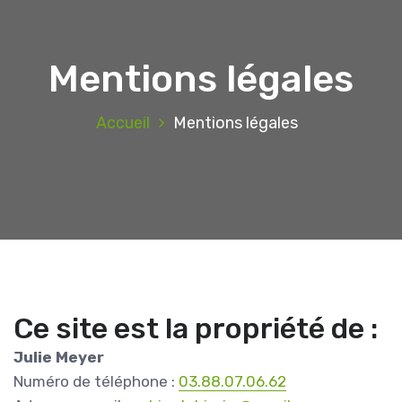
Mentions légales
Accueil
Mentions légales
Ce site est la propriété de :
Julie Meyer
Numéro de téléphone :
03.88.07.06.62