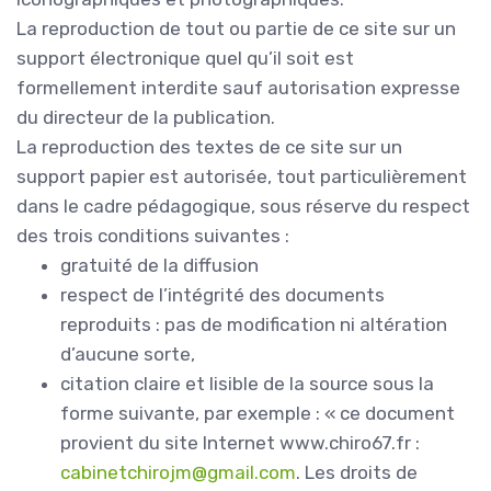
La reproduction de tout ou partie de ce site sur un
support électronique quel qu’il soit est
formellement interdite sauf autorisation expresse
du directeur de la publication.
La reproduction des textes de ce site sur un
support papier est autorisée, tout particulièrement
dans le cadre pédagogique, sous réserve du respect
des trois conditions suivantes :
gratuité de la diffusion
respect de l’intégrité des documents
reproduits : pas de modification ni altération
d’aucune sorte,
citation claire et lisible de la source sous la
forme suivante, par exemple : « ce document
provient du site Internet www.chiro67.fr :
cabinetchirojm@gmail.com
. Les droits de