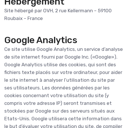
Hébergement
Site hébergé par OVH, 2 rue Kellermann – 59100
Roubaix – France
Google Analytics
Ce site utilise Google Analytics, un service d’analyse
de site internet fourni par Google Inc. («Google»).
Google Analytics utilise des cookies, qui sont des
fichiers texte placés sur votre ordinateur, pour aider
le site internet à analyser l’utilisation du site par
ses utilisateurs. Les données générées par les
cookies concernant votre utilisation du site (y
compris votre adresse IP) seront transmises et
stockées par Google sur des serveurs situés aux
Etats-Unis. Google utilisera cette information dans
le but d’évaluer votre utilisation du site, de compiler