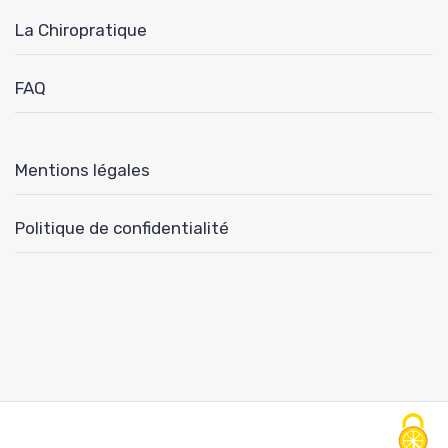
La Chiropratique
FAQ
Mentions légales
Politique de confidentialité